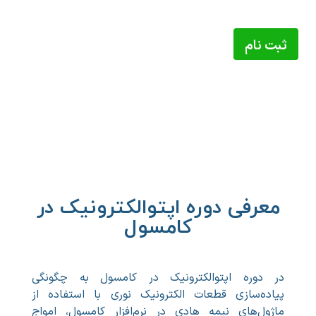
کامسول
ثبت نام
سرفصل های دوره
معرفی دوره اپتوالکترونیک در
کامسول
در دوره‌ اپتوالکترونیک در کامسول به چگونگی
پیاده‌سازی قطعات الکترونیک نوری با استفاده از
ماژول‌های نیمه هادی در نرم‌افزار کامسول، امواج