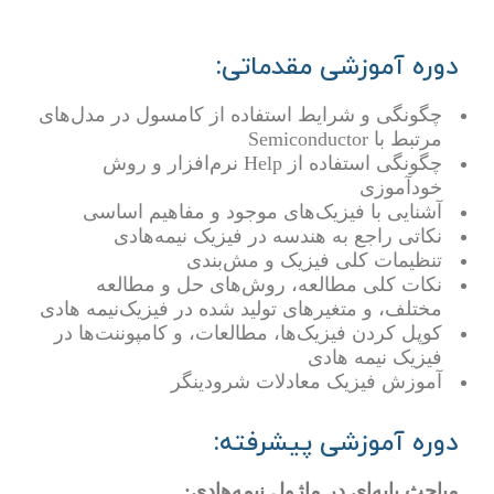
دوره آموزشی مقدماتی:
چگونگی و شرایط استفاده از کامسول در مدل‌های
مرتبط با Semiconductor
چگونگی استفاده از Help نرم‌افزار و روش
خودآموزی
آشنایی با فیزیک‌های موجود و مفاهیم اساسی
نکاتی راجع به هندسه در فیزیک نیمه‌هادی
تنظیمات کلی فیزیک و مش‌بندی
نکات کلی مطالعه، روش‌های حل و مطالعه
مختلف، و متغیرهای تولید شده در فیزیک‌نیمه هادی
کوپل کردن فیزیک‌ها، مطالعات، و کامپوننت
ها در
فیزیک‌ نیمه هادی
آموزش فیزیک معادلات شرودینگر
دوره آموزشی پیشرفته:
مباحث پایه‌ای در ماژول نیمه‌هادی: