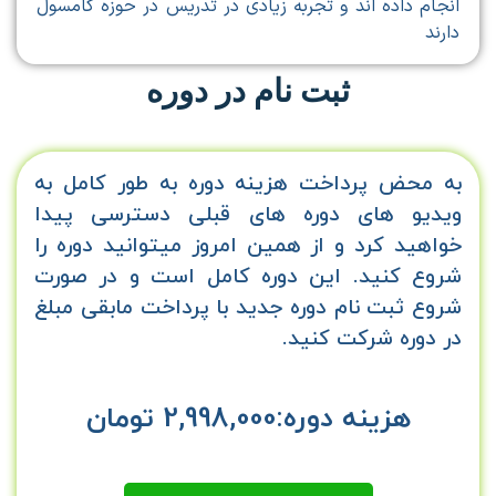
انجام داده اند و تجربه زیادی در تدریس در حوزه کامسول
دارند
ثبت نام در دوره
به محض پرداخت هزینه دوره به طور کامل به
ویدیو های دوره های قبلی دسترسی پیدا
خواهید کرد و از همین امروز میتوانید دوره را
شروع کنید. این دوره کامل است و در صورت
شروع ثبت نام دوره جدید با پرداخت مابقی مبلغ
در دوره شرکت کنید.
هزینه دوره:2,998,000 تومان