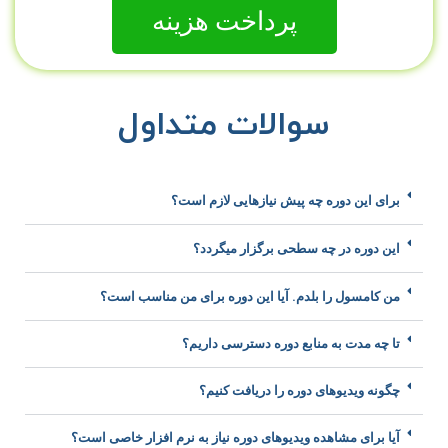
پرداخت هزینه
سوالات متداول
برای این دوره چه پیش نیازهایی لازم است؟
این دوره در چه سطحی برگزار میگردد؟
من کامسول را بلدم. آیا این دوره برای من مناسب است؟
تا چه مدت به منابع دوره دسترسی داریم؟
چگونه ویدیوهای دوره را دریافت کنیم؟
آیا برای مشاهده ویدیوهای دوره نیاز به نرم افزار خاصی است؟