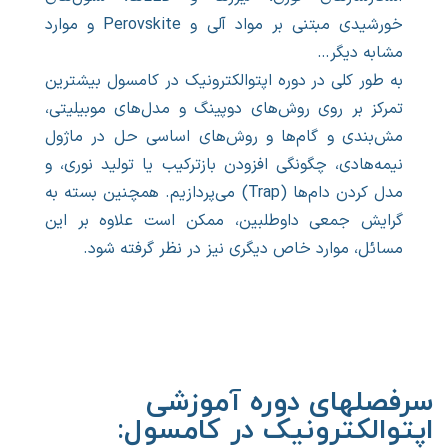
خورشیدی مبتنی بر مواد آلی و Perovskite و موارد
مشابه دیگر…
به طور کلی در دوره اپتوالکترونیک در کامسول بیشترین
تمرکز بر روی روش‌های دوپینگ و مدل‌های موبیلیتی،
مش‌بندی و گام‌ها و روش‌های اساسی حل در ماژول
نیمه‌هادی، چگونگی افزودن بازترکیب یا تولید نوری، و
مدل کردن دام‌ها (Trap) می‌پردازیم. همچنین بسته به
گرایش جمعی داوطلبین، ممکن است علاوه بر این
مسائل، موارد خاص دیگری نیز در نظر گرفته شود.
سرفصلهای دوره آموزشی
اپتوالکترونیک در کامسول: