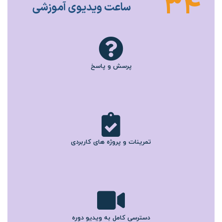
34
ساعت ویدیوی آموزشی
پرسش و پاسخ
تمرینات و پروژه های کاربردی
دسترسی کامل به ویدیو دوره