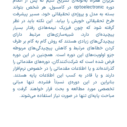
عزیزان همراه به‌گونه‌ای تشریح کنیم که پس از اتمام
دوره optoelectronic در کامسول، هر شخص بتواند
بسته به مدل و پروژه‌ی تحقیقاتی خود، مسیر پیشرفت
طرح تحقیقاتی خویش را بیابد. این نکته باید در نظر
گرفته شود که چون فیزیک نیمه‌هادی رفتار بسیار
پیچیده‌ای دارد، شبیه‌سازی‌های مرتبط دارای
پیچیدگی‌های زیادی هستند که روش گام به گام بر طرف
کردن خطاهای مرتبط و کاهش پیچیدگی‌های مربوطه
جزو اولویت‌های این دوره است. همچنین در این دوره
فرض شده است که شرکت‌کنندگان، دوره‌های مقدماتی را
گذرانده‌اند و یا اطلاعات مقدماتی را در خصوص نرم‌افزار
دارند و یا قادر به کسب این اطلاعات پایه هستند.
بنابراین در این دوره‌ی نسبتاً فشرده، تنها مبانی
تخصصی مورد مطالعه و بحث قرار خواهند گرفت و
مباحث پایه‌ای تنها در صورت نیاز استفاده می‌شوند.