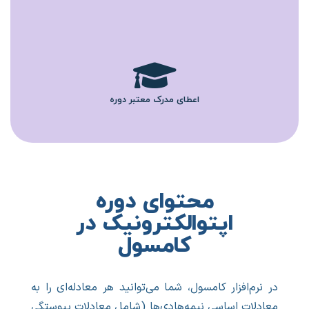
اعطای مدرک معتبر دوره
محتوای دوره
اپتوالکترونیک در
کامسول
در نرم‌افزار کامسول، شما می‌توانید هر معادله‌ای را به
معادلات اساسی نیمه‌هادی‌ها (شامل معادلات پیوستگی