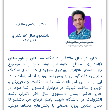
دکتر مرتضی مالکی
دانشجوی سال آخر دکترای
الکترونیک
ایشان در سال 1390 از دانشگاه سیستان و بلوچستان
(زاهدان)، مقطع کارشناسی ارشد خود را با موضوع
پایان‌نامه‌ی «افزایش بهره‌وری سلول‌های خورشیدی به کمک
بازیابی تلفات گرمایی به روش دمابرق» به اتمام رساندند. در
این راستا این امر باعث شد تا با امکانات چندفیزیکی و
کوپل و ساخت فیزیک در نرم‌افزار کامسول آشنا شود، در
حال حاضر ایشان دانشجوی سال آخر دکترای رشته
الکترونیک در دانشگاه شهید باهنر کرمان می باشندو تا
بحال چندین پروژه صنعتی با بخش‌های مختلف دولتی،