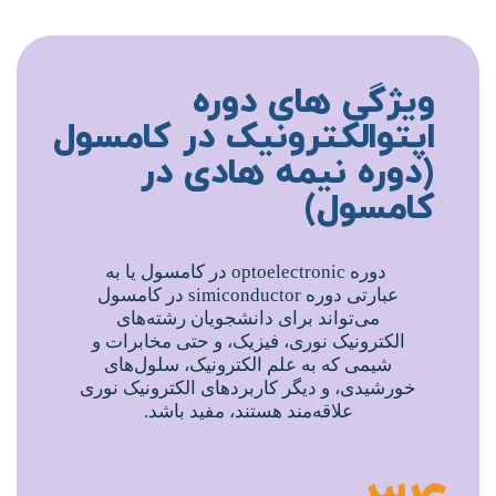
ویژگی های دوره
اپتوالکترونیک در کامسول
(دوره نیمه هادی در
کامسول)
دوره optoelectronic در کامسول یا به
عبارتی دوره simiconductor در کامسول
می‌تواند برای دانشجویان رشته‌های
الکترونیک نوری، فیزیک، و حتی مخابرات و
شیمی که به علم الکترونیک، سلول‌های
خورشیدی، و دیگر کاربردهای الکترونیک نوری
علاقه‌مند هستند، مفید باشد.