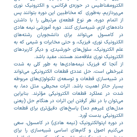
الکترومغناطیس در حوزه‌ی فرکانس، و الکترونیک نوری
می‌پردازیم، به‌طوری که مخاطبین این دوره بتوانند پس
از اتمام دوره، هر نوع قطعه‌ی مرتبطی را با داشتن
داده‌های لازم، شبیه‌سازی کنند. دوره آموزشی نیمه هادی
در کامسول می‌تواند برای دانشجویان رشته‌های
الکترونیک نوری، فیزیک، و حتی مخابرات و شیمی که به
علم الکترونیک، سلول‌های خورشیدی، و دیگر کاربردهای
الکترونیک نوری علاقه‌مند هستند، مفید باشد.
از آنجا که فیزیک نیمه‌هادی‌ها به طور کلی به شدت
غیرخطی است، حل عددی قطعات الکترونیکی می‌تواند
در شبیه‌سازی قطعات و توسعه‌ی تکنولوژی‌های مربوطه
بسیار حائز اهمیت باشد. اثرات محیطی، مثل دما، به
شدت در عملکرد قطعات الکترونیکی مؤثرند. بنابراین
می‌توان با در نظر گرفتن این اثرات در هنگام حل (یعنی
مدل‌های غیرهم دما) پاسخ‌های دقیق‌تری برای قطعات
الکترونیکی بدست آورد.
در دوره اپتوالکترونیک (نیمه هادی) در کامسول، سعی
می‌کنیم اصول و گام‌های اساسی شبیه‌سازی را برای