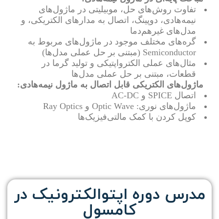
تفاوت روش‌های حل، موبیلیتی در ماژول‌های
نیمه‌هادی، دوپینگ، اتصال به مدارهای الکتریکی، و
مدل‌های غیرهم‌دما
گره‌های مختلف موجود در ماژول‌های مربوط به
Semiconductor (مبتنی بر حل عملی مدل‌ها)
مثال‌های عملی الکترواپتیکی و تولید گرما در
قطعات، مبتنی بر حل عملی مدل‌ها
ماژول‌های الکتریکی قابل اتصال به ماژول نیمه‌هادی:
اتصال SPICE و AC-DC
ماژول‌های نوری: Optic Wave و Ray Optics
کوپل کردن با کمک مالتی‌فیزیک‌ها
مدرس دوره اپتوالکترونیک در
کامسول