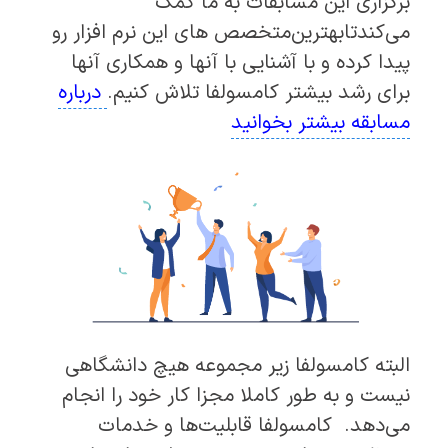
برگزاری این مسابقات به ما کمک
می‌کندتابهترین‌متخصص های این نرم افزار رو
پیدا کرده و با آشنایی با آنها و همکاری آنها
برای رشد بیشتر کامسولفا تلاش کنیم.
درباره
مسابقه بیشتر بخوانید
البته کامسولفا زیر مجموعه هیچ دانشگاهی
نیست و به طور کاملا مجزا کار خود را انجام
می‌دهد. کامسولفا قابلیت‌ها و خدمات