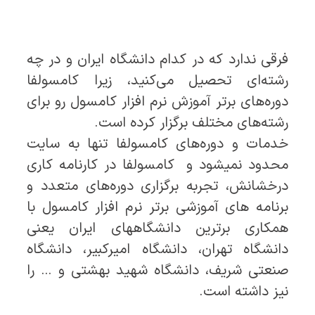
فرقی ندارد که در کدام دانشگاه ایران و در چه
رشته‌ای تحصیل می‌کنید، زیرا کامسولفا
دوره‌های برتر آموزش نرم افزار کامسول رو برای
رشته‌های مختلف برگزار کرده است.
خدمات و دوره‌های کامسولفا تنها به سایت
محدود نمیشود و کامسولفا در کارنامه کاری
درخشانش، تجربه برگزاری دوره‌های متعدد و
برنامه های آموزشی برتر نرم افزار کامسول با
همکاری برترین دانشگاههای ایران یعنی
دانشگاه تهران، دانشگاه امیرکبیر، دانشگاه
صنعتی شریف، دانشگاه شهید بهشتی
و … را
نیز داشته است.