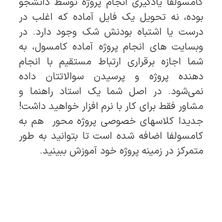
کامسولفا یادگیری انجام پروژه توسط دانشجو
بوده، نه تحویل یک فایل آماده که اغلب در
درست یا اشتباه بودنش شک وجود دارد. در
وبسایت های انجام پروژه آماده کامسول، به
شما اجازه برقراری ارتباط مستقیم با انجام
دهنده پروژه و پرسیدن سوالاتتان داده
نمی‌شود. در اصل شما یک استاد راهنما و
مشاور فقط برای کار با نرم افزار خواهید داشت!
جدیدا کلاسهای خصوصی پروژه محور هم به
کامسولفا اضافه شده است تا بتوانید به طور
متمرکز در زمینه پروژه خود آموزش ببینید.