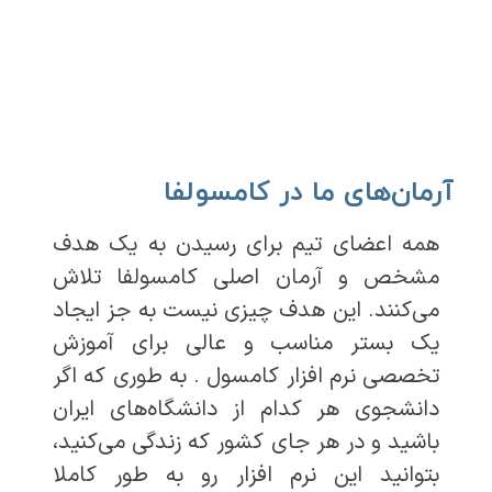
آرمان‌های ما در کامسولفا
همه اعضای تیم برای رسیدن به یک هدف
مشخص و آرمان اصلی کامسولفا تلاش
می‌کنند. این هدف چیزی نیست به جز ایجاد
یک بستر مناسب و عالی برای آموزش
تخصصی نرم افزار کامسول . به طوری که اگر
دانشجوی هر کدام از دانشگاه‌های ایران
باشید و در هر جای کشور که زندگی می‌کنید،
بتوانید این نرم افزار رو به طور کاملا