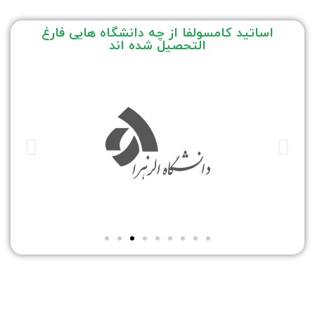
اساتید کامسولفا از چه دانشگاه هایی فارغ
التحصیل شده اند