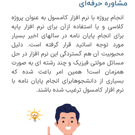
مشاوره حرفه‌ای
انجام پروژه با نرم افزار کامسول به عنوان پروژه
کلاسی و یا استفاده ازآن برای نرم افزار پایه
برای انجام پایان نامه در سالهای اخیر بسیار
مورد توجه اساتید قرار گرفته است. دلیل
محبوبیت آن هم گستردگی این نرم افزار در حل
مسائل مولتی فیزیک و چند رشته ای به صورت
همزمان است! همین امر باعث شده که
بسیاری از دانشجوهابرای انجام پایان نامه با
نرم افزار کامسول ترغیب شده باشند.