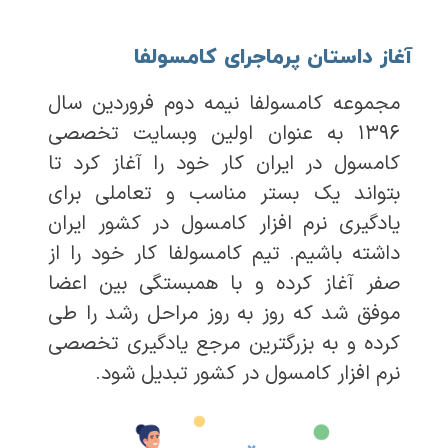
آغاز داستان پرماجرای کامسولفا
مجموعه کامسولفا نیمه دوم فروردین سال
۱۳۹۶ به عنوان اولین وبسایت تخصصی
کامسول در ایران کار خود را آغاز کرد تا
بتواند یک بستر مناسب و تعاملی برای
یادگیری نرم افزار کامسول در کشور ایران
داشته باشیم. تیم کامسولفا کار خود را از
صفر آغاز کرده و با همبستگی بین اعضا
موفق شد که روز به روز مراحل رشد را طی
کرده و به بزرگترین مرجع یادگیری تخصصی
نرم افزار کامسول در کشور تبدیل شود.