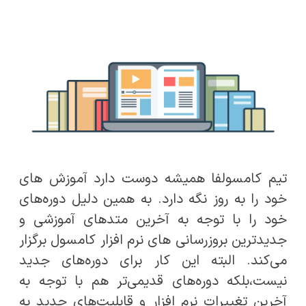
تیم کامسولفا همیشه دوست دارد آموزش های
خود را به روز نگه دارد. به همین دلیل دوره‌های
خود را با توجه به آخرین متدهای آموزشی و
جدیدترین بروزرسانی های نرم افزار کامسول برگزار
می‌کند. البته این کار برای دوره‌های جدید
نیست،بلکه دوره‌های قدیمی‌تر هم با توجه به
آخرین تغییرات نرم افزار و قابلیت‌های جدید به