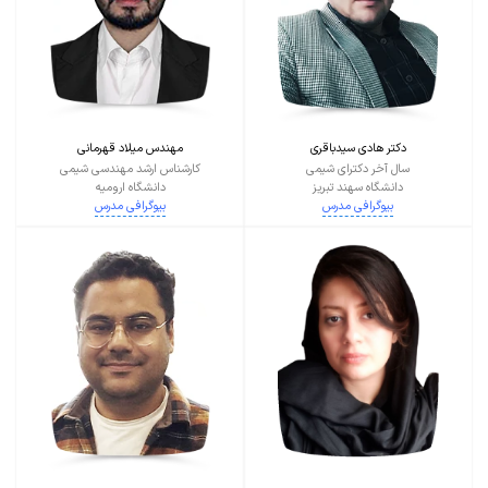
دکتر هادی سیدباقری
مهندس میلاد قهرمانی
سال آخر دکترای شیمی
کارشناس ارشد مهندسی شیمی
دانشگاه سهند تبریز
دانشگاه ارومیه
بیوگرافی مدرس
بیوگرافی مدرس