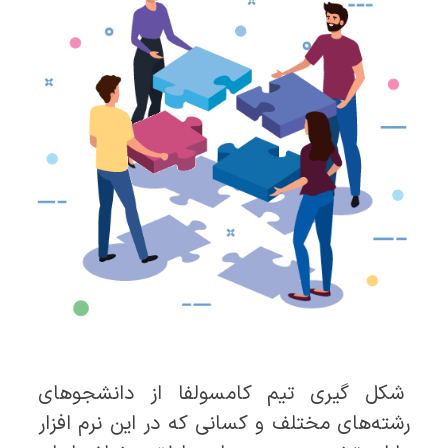
شکل گیری تیم کامسولفا از دانشجوهای
رشته‌های مختلف و کسانی که در این نرم افزار