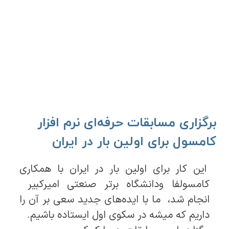
برگزاری مسابقات حرفه‌ای نرم افزار
کامسول برای اولین بار در ایران
این کار برای اولین بار در ایران با همکاری
کامسولفا ودانشگاه برتر صنعتی امیرکبیر
انجام شد، ما با ایده‌های جدید سعی بر آن را
داریم که میشه در سکوی اول ایستاده باشیم.