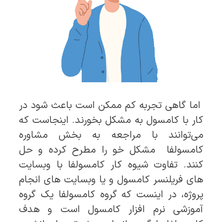
اما گاهی تجربه کم ممکن است باعث شود در
کار با کامسول به مشکل بخورند. اینجاست که
می‌توانند با مراجعه به بخش مشاوره
کامسولفا مشکل خو را مطرح کرده و حل
کنند. تفاوت شیوه کار کامسولفا با وبسایت
های فریلنسر کامسول و یا وبسایت های انجام
پروژه، در اینست که گروه کامسولفا یک گروه
آموزشی نرم افزار کامسول است و هدف