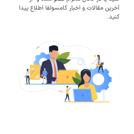
آخرین مقالات و اخبار کامسولفا اطلاع پیدا
کنید.