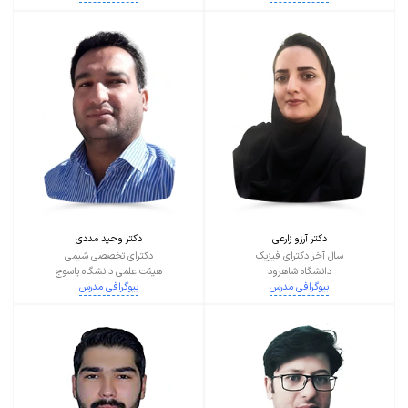
دکتر آرزو زارعی
دکتر وحید مددی
سال آخر دکترای فیزیک
دکترای تخصصی شیمی
دانشگاه شاهرود
هیئت علمی دانشگاه یاسوج
بیوگرافی مدرس
بیوگرافی مدرس