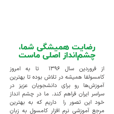
رضایت همیشگی شما،
چشم‌انداز اصلی ماست
از فروردین سال ۱۳۹۶ تا به امروز
کامسولفا همیشه در تلاش بوده تا بهترین
آموزش‌ها رو برای دانشجویان عزیز در
سراسر ایران فراهم کند. ما در چشم انداز
خود این تصور را داریم که به بهترین
مرجع آموزشی نرم افزار کامسول به زبان