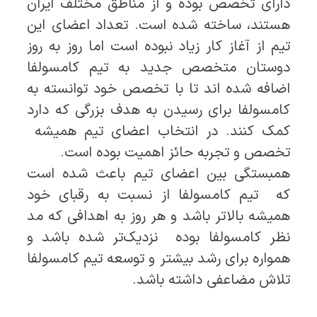
دارای تخصص بوده و از مناطق مختلف ایران
هستند، ساخته شده است. تعداد اعضای این
تیم از آغاز کار زیاد نبوده است اما روز به روز
دوستان متخصص جدید به تیم کامسولفا
اضافه شده اند تا با تخصص خود توانسته به
کامسولفا برای رسیدن به هدف بزرگی که دارد
کمک کنند. در انتخاب اعضای تیم همیشه
تخصص و تجربه حائز اهمیت بوده است.
همبستگی بین اعضای تیم باعث شده است
که تیم کامسولفا از نسبت به رقبای خود
همیشه بالاتر باشد و هر روز به اهدافی که مد
نظر کامسولفا بوده نزدیک‌تر شده باشد و
همواره برای رشد بیشتر و توسعه تیم کامسولفا
تلاش مضاعفی داشته باشد.