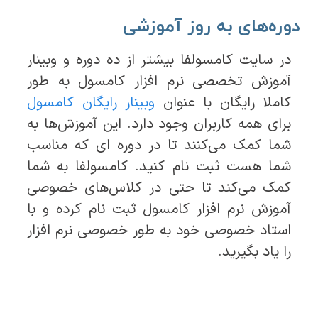
دوره‌های به روز آموزشی
در سایت کامسولفا بیشتر از ده دوره و وبینار
آموزش تخصصی نرم افزار کامسول به طور
کاملا رایگان با عنوان
وبینار رایگان کامسول
برای همه کاربران وجود دارد. این آموزش‌ها به
شما کمک می‌کنند تا در دوره ای که مناسب
شما هست ثبت نام کنید. کامسولفا به شما
کمک می‌کند تا حتی در کلاس‌های خصوصی
آموزش نرم افزار کامسول ثبت نام کرده و با
استاد خصوصی خود به طور خصوصی نرم افزار
را یاد بگیرید.