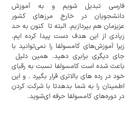
فارسی تبدیل شویم و به آموزش
دانشجویان در خارج مرزهای کشور
عزیزمان هم بپردازیم. البته تا کنون به حد
زیادی از این هدف دست پیدا کرده ایم.
زیرا آموزش‌های کامسولفا را نمی‌توانید با
جای دیگری برابری دهید. همین دلیل
باعث شده است کامسولفا نسبت به رقبای
خود در رده های بالاتری قرار بگیرد . و این
اطمینان را به شما بدهدتا با شرکت کردن
در دوره‌های کامسولفا حرفه ای‌شوید.