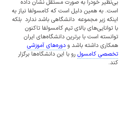
بی‌نظیر خودرا به صورت مستقل نشان داده
است. به همین دلیل است که کامسولفا نیاز به
اینکه زیر مجموعه دانشگاهی باشد ندارد بلکه
با توانایی‌های بالای تیم کامسولفا تاکنون
توانسته است با برترین دانشگاه‌های ایران
همکاری داشته باشد و
دوره‌های آموزشی
تخصص
ی کامسول
رو با این دانشگاه‌ها برگزار
کند.