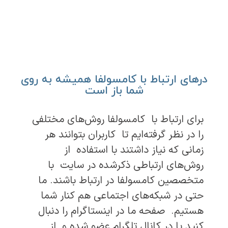
درهای ارتباط با کامسولفا همیشه به روی
شما باز است
برای ارتباط با کامسولفا روش‌های مختلفی
را در نظر گرفته‌ایم تا کاربران بتوانند هر
زمانی که نیاز داشتند با استفاده از
روش‌های ارتباطی ذکرشده در سایت با
متخصصین کامسولفا در ارتباط باشند. ما
حتی در شبکه‌های اجتماعی هم کنار شما
هستیم. صفحه ما در اینستاگرام را دنبال
کنید یا در کانال تلگرام عضو شده و از