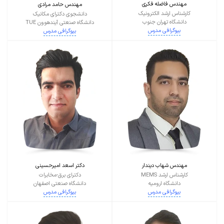
مهندس فاضله فکری
مهندس حامد مرادی
کارشناس ارشد الکترونیک
دانشجوی دکترای مکانیک
دانشگاه تهران جنوب
دانشگاه صنعتی آیندهوون TUE
بیوگرافی مدرس
بیوگرافی مدرس
مهندس شهاب دیندار
دکتر اسعد امیرحسینی
کارشناس ارشد MEMS
دکترای برق-مخابرات
دانشگاه ارومیه
دانشگاه صنعتی اصفهان
بیوگرافی مدرس
بیوگرافی مدرس