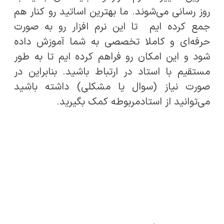
روز رسانی می‌شوند. ما بهترین اساتید رو کنار هم
جمع کرده ایم تا این نرم افزار رو به صورت
حرفه‌ای و کاملا تخصصی به شما آموزش داده
شود و این امکان رو فراهم کرده ایم تا به طور
مستقیم با استاد در ارتباط باشید. بنابراین در
صورت نیاز (سوال یا مشکلی) داشته باشید
می‌توانید از استادمربوطه کمک بگیرید.