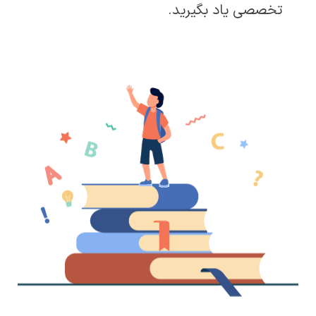
تخصصی یاد بگیرید.