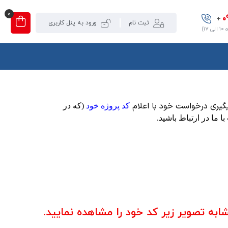
0
0
+
ثبت نام
ورود به پنل کاربری
۱)
یگیری درخواست خود با اعلام
کد پروژه خود
(که در
ا ما در ارتباط باشید.
به تصویر زیر کد خود را مشاهده نمایید.