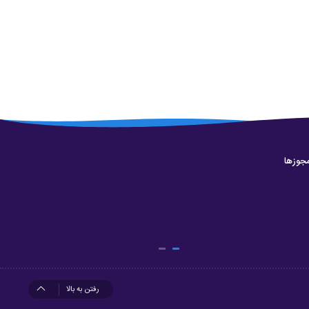
جوزها
رفتن به بالا