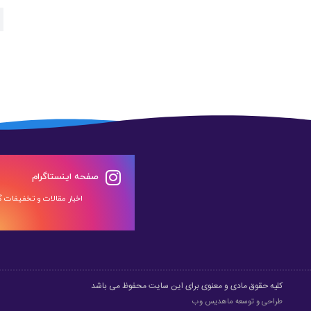
صفحه اینستاگرام
اخبار مقالات و تخفیفات گر
کلیه حقوق مادی و معنوی برای این سایت محفوظ می باشد
طراحی و توسعه
ماهدیس وب