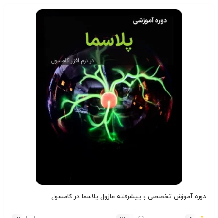
دوره آموزش تخصصی و پیشرفته ماژول پلاسما در کامسول