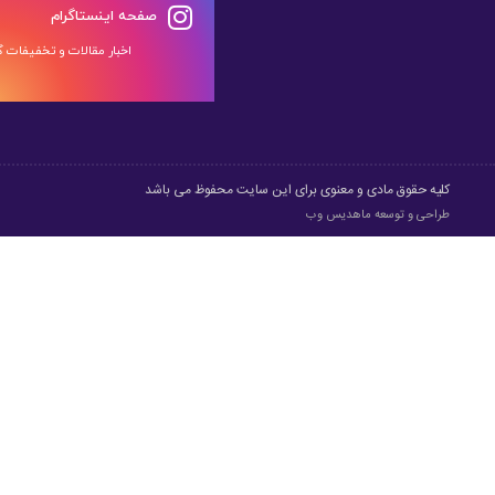
صفحه اینستاگرام
اخبار مقالات و تخفیفات گر
کلیه حقوق مادی و معنوی برای این سایت محفوظ می باشد
طراحی و توسعه
ماهدیس وب