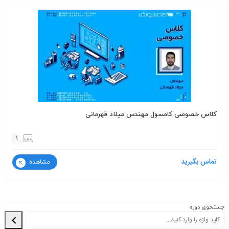
کلاس خصوصی کامسول مهندس میلاد قهرمانی
1
تماس بگیرید
مشاهده
جستحوی دوره