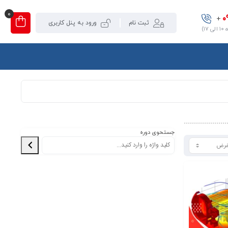
0
0
+
ثبت نام
ورود به پنل کاربری
۱)
جستحوی دوره