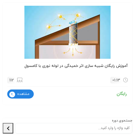
آموزش رایگان شبیه سازی اثر خمیدگی در لوله نوری با کامسول
112
01:13
رایگان
مشاهده
جستحوی دوره