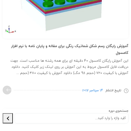
آموزش رایگان رسم شکل شماتیک رنگی برای مقاله و پایان نامه با نرم افزار
کامسول
این آموزش رایگان کامسول 40 دقیقه ای برای همه رشته ها مناسب است. جهت
دریافت فایل کامسول مربوط به این آموزش بر روی لینک زیر کلیک کنید. دانلود
آموزش با کیفیت ۷۲۰ (حجم 98 مگ) دانلود آموزش با کیفیت ۴۸۰ (حجم ...
تاریخ انتشار
14 سپتامبر 2017
جستحوی دوره