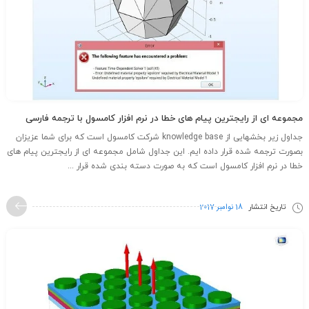
مجموعه ای از رایجترین پیام های خطا در نرم افزار کامسول با ترجمه فارسی
جداول زیر بخشهایی از knowledge base شرکت کامسول است که برای شما عزیزان
بصورت ترجمه شده قرار داده­ ایم. این جداول شامل مجموعه ای از رایجترین پیام های
خطا در نرم افزار کامسول است که به صورت دسته بندی شده قرار ...
تاریخ انتشار
18 نوامبر 2017