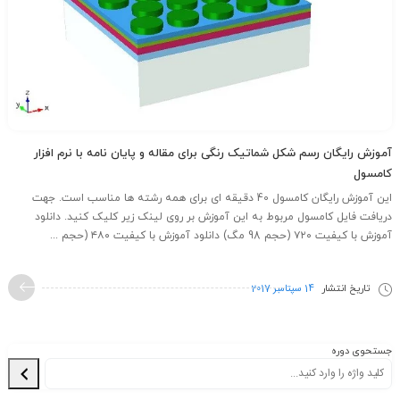
آموزش رایگان رسم شکل شماتیک رنگی برای مقاله و پایان نامه با نرم افزار
کامسول
این آموزش رایگان کامسول 40 دقیقه ای برای همه رشته ها مناسب است. جهت
دریافت فایل کامسول مربوط به این آموزش بر روی لینک زیر کلیک کنید. دانلود
آموزش با کیفیت ۷۲۰ (حجم 98 مگ) دانلود آموزش با کیفیت ۴۸۰ (حجم ...
تاریخ انتشار
14 سپتامبر 2017
جستحوی دوره