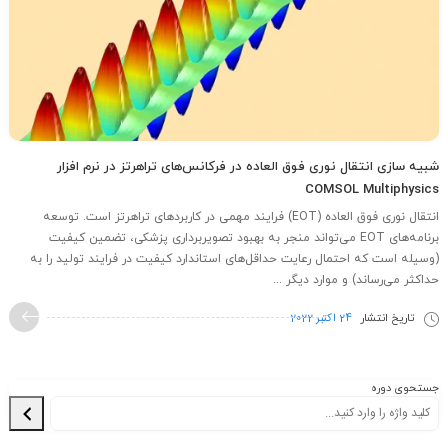
شبیه سازی انتقال نوری فوق العاده در فرکانس‌های تراهرتز در نرم افزار
COMSOL Multiphysics
انتقال نوری فوق العاده (EOT) فرایند مهمی در کاربردهای تراهرتز است. توسعه
برنامه‌های EOT می‌تواند منجر به بهبود تصویربرداری پزشکی، تضمین کیفیت
(وسیله است که احتمال رعایت حداقل‌های استاندارد کیفیت در فرایند تولید را به
حداکثر می‌رساند) و موارد دیگر ...
تاریخ انتشار
24 اکتبر 2022
جستحوی دوره