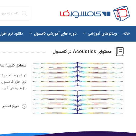
خانه
دانلود نرم افزا
ویدئوهای آموزشی
دوره های آموزشی کامسول
محتوای Acoustics در کامسول
مسائل شبیه ساز
در این مطلب به 
نرم افزار کامسول 
الهام بخش کار ...
تاریخ انتشار
9