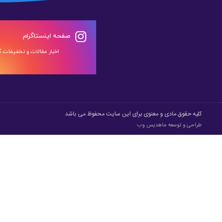
صفحه اینستاگرام
اخبار مقالات و تخفیفات گر
کلیه حقوق مادی و معنوی برای این سایت محفوظ می باشد
طراحی و توسعه
ماهدیس وب