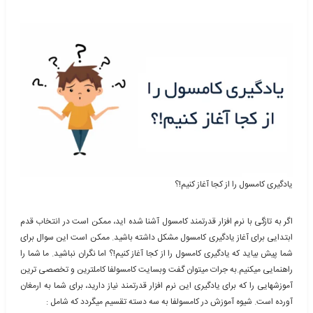
یادگیری کامسول را از کجا آغاز کنیم!؟
اگر به تازگی با نرم افزار قدرتمند کامسول آشنا شده اید، ممکن است در انتخاب قدم
ابتدایی برای آغاز یادگیری کامسول مشکل داشته باشید. ممکن است این سوال برای
شما پیش بیاید که یادگیری کامسول را از کجا آغاز کنیم!؟ اما نگران نباشید. ما شما را
راهنمایی میکنیم.به جرات میتوان گفت وبسایت کامسولفا کاملترین و تخصصی ترین
آموزشهایی را که برای یادگیری این نرم افزار قدرتمند نیاز دارید، برای شما به ارمغان
آورده است. شیوه آموزش در کامسولفا به سه دسته تقسیم میگردد که شامل :