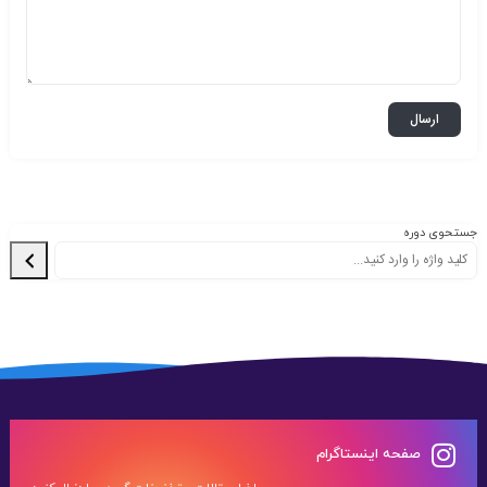
جستحوی دوره
صفحه اینستاگرام