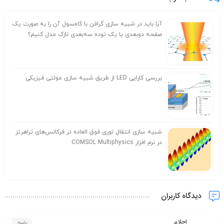
آیا باید در شبیه سازی گرافن با کامسول آن را به صورت یک
صفحه دوبعدی یا یک توده سه‌بعدی نازک مدل کنیم؟
بررسی کارایی LED از طریق شبیه سازی مولتی فیزیکی
شبیه سازی انتقال نوری فوق العاده در فرکانس‌های تراهرتز
در نرم افزار COMSOL Multiphysics
دیدگاه کاربران
احلام
پاسخ