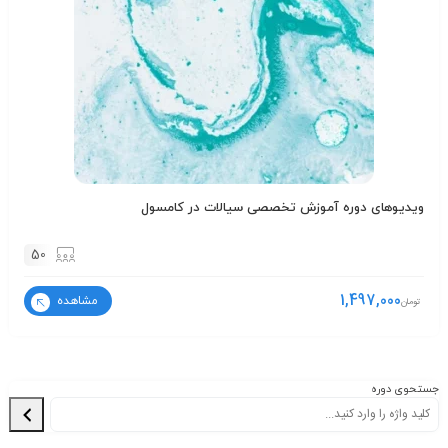
ویدیوهای دوره آموزش تخصصی سیالات در کامسول
50
1,497,000
مشاهده
تومان
جستحوی دوره