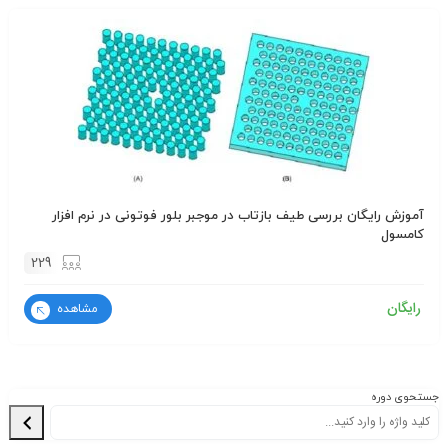
آموزش رایگان بررسی طیف بازتاب در موجبر بلور فوتونی در نرم افزار
کامسول
229
رایگان
مشاهده
جستحوی دوره