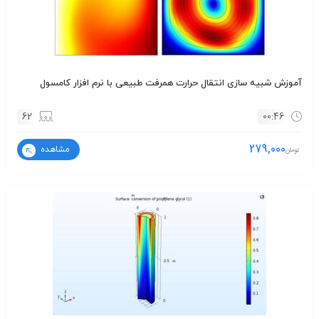
آموزش شبیه سازی انتقال حرارت همرفت طبیعی با نرم افزار کامسول
62
00:46
279,000
مشاهده
تومان