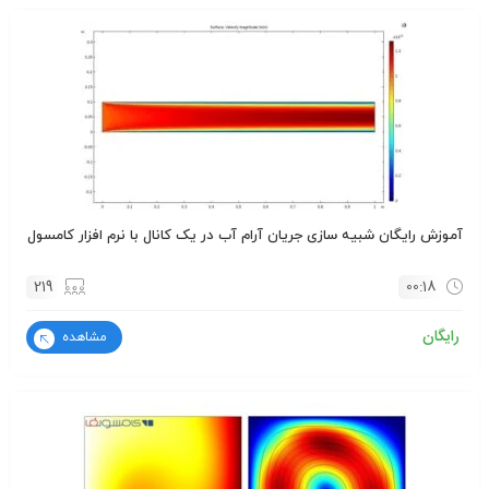
آموزش رایگان شبیه سازی جریان آرام آب در یک کانال با نرم افزار کامسول
219
00:18
رایگان
مشاهده