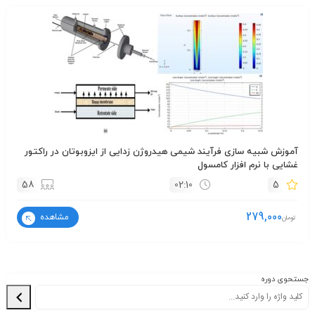
آموزش شبیه سازی فرآیند شیمی هیدروژن زدایی از ایزوبوتان در راکتور
غشایی با نرم افزار کامسول
58
02:10
5
279,000
مشاهده
تومان
جستحوی دوره