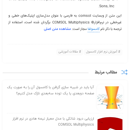
Sons, Inc.
این متن از وبسایت comsol به فارسی با عنوان مدل‌سازی اپتیک‌های خطی و
غیرخطی در نرم‌افزار® COMSOL Multiphysics برگردان شده است، استفاده از
ترجمه با ذکر نام
کامسولفا
مجاز است.
مشاهده متن اصلی
آموزش نرم افزار کامسول
مقالات آموزشی
مطالب مرتبط
آیا باید در شبیه سازی گرافن با کامسول آن را به صورت یک
صفحه دوبعدی یا یک توده سه‌بعدی نازک مدل کنیم؟
ارزیابی دیود شاتکی با مدل معیار نیمه هادی در نرم افزار
COMSOL Multiphysics