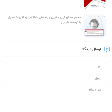
مجموعه ای از رایجترین پیام های خطا در نرم افزار کامسول
با ترجمه فارسی
ارسال دیدگاه