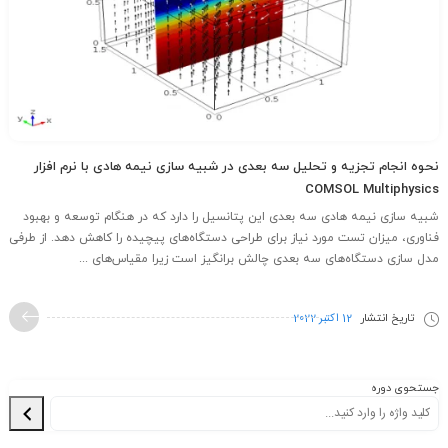
نحوه انجام تجزیه و تحلیل سه بعدی در شبیه سازی نیمه هادی با نرم افزار
COMSOL Multiphysics
شبیه سازی نیمه هادی سه بعدی این پتانسیل را دارد که در هنگام توسعه و بهبود
فناوری، میزان تست مورد نیاز برای طراحی دستگاه‌های پیچیده را کاهش دهد. از طرفی
مدل سازی دستگاه‌های سه بعدی چالش برانگیز است زیرا مقیاس‌های ...
تاریخ انتشار
12 اکتبر 2022
جستحوی دوره