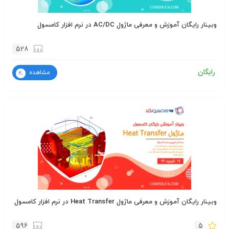
وبینار رایگان آموزش و معرفی ماژول AC/DC در نرم افزار کامسول
528
رایگان
مشاهده
وبینار رایگان آموزش و معرفی ماژول Heat Transfer در نرم افزار کامسول
596
5