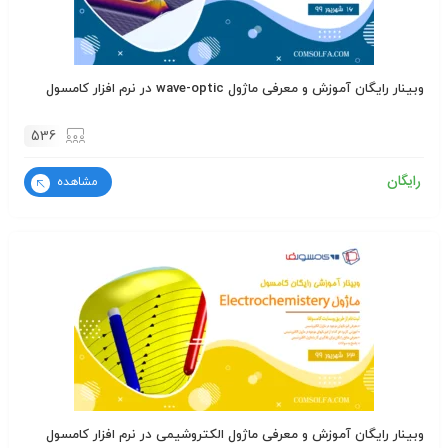
وبینار رایگان آموزش و معرفی ماژول wave-optic در نرم افزار کامسول
536
رایگان
مشاهده
وبینار رایگان آموزش و معرفی ماژول الکتروشیمی در نرم افزار کامسول