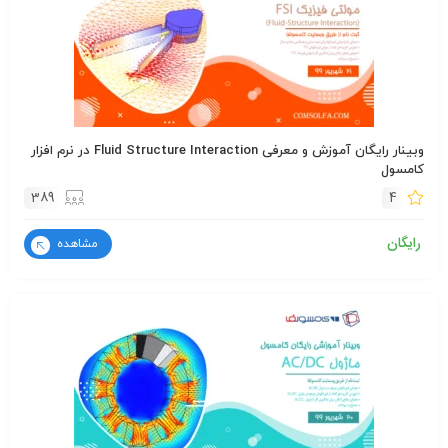
وبینار رایگان آموزش و معرفی Fluid Structure Interaction در نرم افزار
کامسول
389
4
رایگان
مشاهده