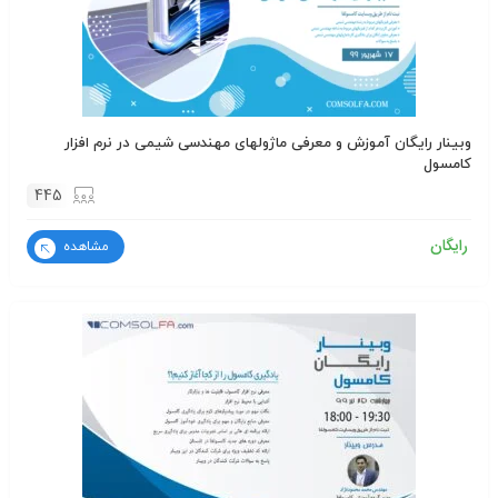
وبینار رایگان آموزش و معرفی ماژولهای مهندسی شیمی در نرم افزار
کامسول
445
رایگان
مشاهده