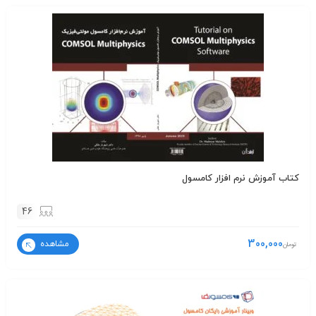
کتاب آموزش نرم افزار کامسول
46
300,000
مشاهده
تومان