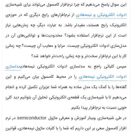
این سوال پاسخ می‌دهیم که چرا نرم‌افزار کامسول می‌تواند برای شبیه‌سازی
ادوات الکترونیکی و نیمه‌هادی
از نرم‌افزارهای رایج دیگری که در حوزه‌ی
الکترونیک رایج هستند، مفیدتر باشد. به عبارت دیگر، چه زمان‌هایی نیاز
است از این نرم‌افزار استفاده بشود؟ محدودیت‌ها و توانایی‌های آن در
مدل‌سازی ادوات الکترونیکی چیست. مزایا و معایب آن چیست؟ چه زمانی
کار با این نرم‌افزار سخت‌تر و چه زمانی راحت‌تر خواهد شد؟
سپس کلیاتی راجع به مدلسازی ادوات الکترونیکی نیمه‌هادی
مدلسازی
ادوات الکترونیکی نیمه‌هادی
را در محیط کامسول بیان می‌کنیم و این
گفته‌ها را با کمک یک مدل ساده به همراه شما عزیزان تکمیل کرده و انجام
می‌دهیم تا با شبیه‌سازی یک قطعه‌ی الکترونیکی تحلیل آن بتوانیم دید کلی
خوبی نسبت به نرم‌افزار پیدا بکنیم.
در طی شبیه‌سازی وبینار آموزش و معرفی ماژول semiconductor در نرم
افزار کامسول سعی بر این داریم که شما را با کلیات ماژول نیمه‌هادی، قوانین