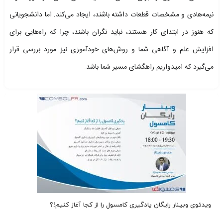
نیمه‌هادی و مشخصات قطعات داشته باشند، ایجاد می‌کند. اما دانشجویانی
که هنوز در ابتدای کار هستند، نباید نگران باشند، چرا که راه‌هایی برای
افزایش علم و آگاهی شما و روش‌های خودآموزی نیز مورد بررسی قرار
می‌گیرد که امیدواریم راهگشای مسیر شما باشد.
ویدئوی وبینار رایگان یادگیری کامسول را از کجا آغاز کنیم!؟