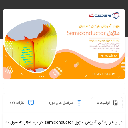
توضیحات
سرفصل های دوره
نظرات (2)
در وبینار رایگان آموزش ماژول semiconductor در نرم افزار کامسول به