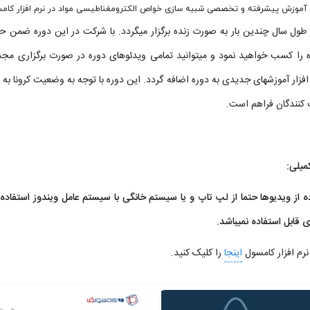
ه آموزش پیشرفته و تخصصی
شبیه سازی خواص الکترومغناطیسی مواد
در نرم افزار کام
 طول سال چندین بار به صورت زنده برگزار میگردد. با شرکت در این دوره ضمن حض
 را کسب خواهید نمود و میتوانید تمامی ویدئوهای دوره در صورت برگزاری مجدد
افزار آموزشهای جدیدی به دوره اضافه گردد. این دوره با توجه به وضعیت کرونا به 
کنندگان فراهم است.
میلی:
 قابل استفاده نمیباشد.
نرم افزار کامسول
اینجا
را کلیک کنید.