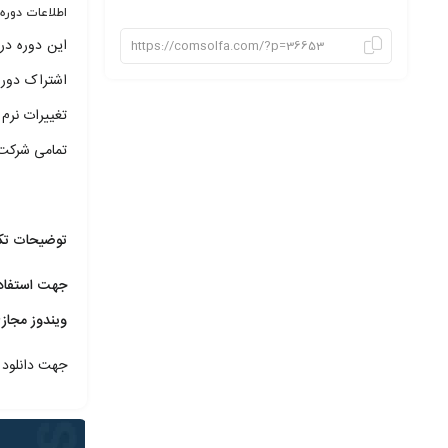
اطلاعات دور
این دوره در
اشتراک دوره
تغییرات نرم 
تمامی شرکت 
توضیحات تک
ویندوز مجازی
جهت دانلود 