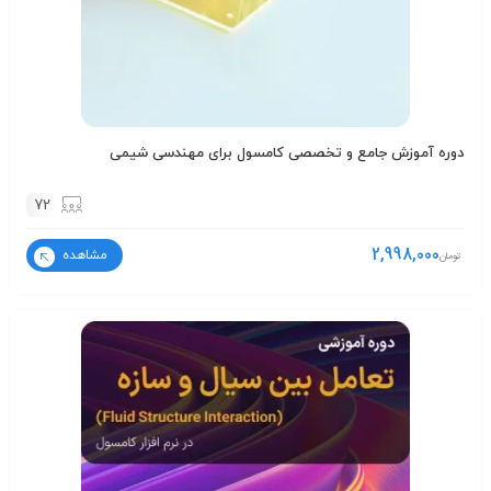
دوره آموزش جامع و تخصصی کامسول برای مهندسی شیمی
72
2,998,000
مشاهده
تومان