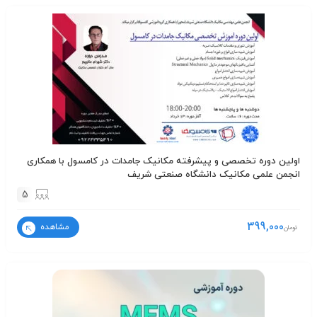
اولین دوره تخصصی و پیشرفته مکانیک جامدات در کامسول با همکاری
انجمن علمی مکانیک دانشگاه صنعتی شریف
5
399,000
مشاهده
تومان