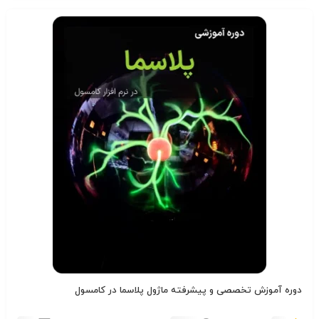
دوره آموزش تخصصی و پیشرفته ماژول پلاسما در کامسول