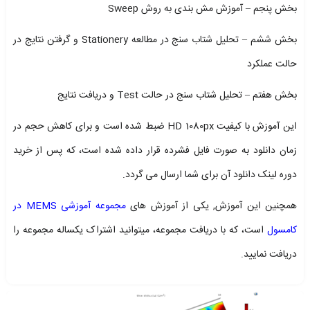
بخش پنجم – آموزش مش بندی به روش Sweep
بخش ششم – تحلیل شتاب سنج در مطالعه Stationery و گرفتن نتایج در
حالت عملکرد
بخش هفتم – تحلیل شتاب سنج در حالت Test و دریافت نتایج
این آموزش با کیفیت HD 1080px ضبط شده است و برای کاهش حجم در
زمان دانلود به صورت فایل فشرده قرار داده شده است، که پس از خرید
دوره لینک دانلود آن برای شما ارسال می گردد.
همچنین این آموزش, یکی از آموزش های
مجموعه آموزشی MEMS در
کامسول
است، که با دریافت مجموعه، میتوانید اشتراک یکساله مجموعه را
دریافت نمایید.