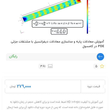
آموزش معادلات پایه و مدلسازی معادلات دیفرانسیل با مشتقات جزئی
PDE در کامسول
رایگان
381
5
279,000
تومان
قیمت دوره
این آموزش با کیفیت HD 1080px ضبط شده است و برای کاهش حجم در زمان دانلود به
صورت فایل فشرده قرار داده شده است، که پس از خرید دوره لینک دانلود آن برای شما ارسال