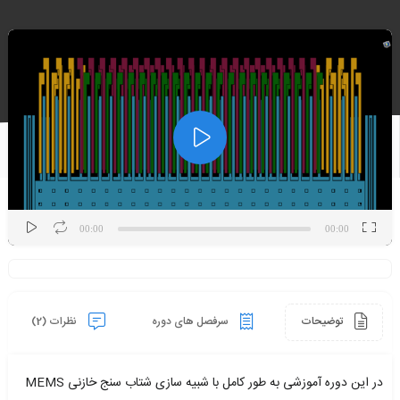
نمایشگر
ویدیو
00:00
00:00
توضیحات
سرفصل های دوره
نظرات (2)
در این دوره آموزشی به طور کامل با شبیه سازی شتاب سنج خازنی MEMS