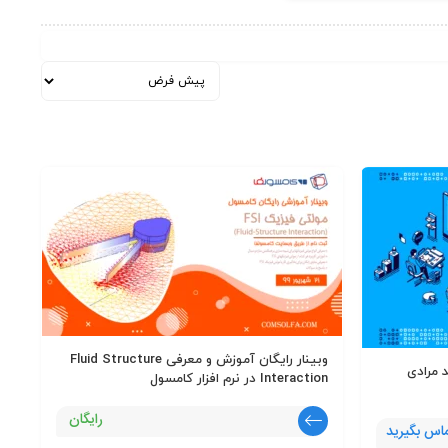
وبینار رایگان آموزش و معرفی Fluid Structure
مرادی
Interaction در نرم افزار کامسول
رایگان
اس بگیرید