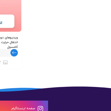
ویدیوهای دو
انتقال حرارت 
کامسول
2
صفحه اینستاگرام