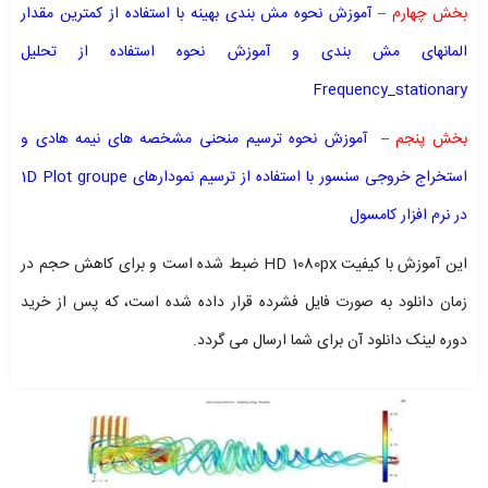
بخش چهارم
–
آموزش نحوه مش بندی بهینه با استفاده از کمترین مقدار
المانهای مش بندی و آموزش نحوه استفاده از تحلیل
Frequency_stationary
بخش پنجم
–
آموزش نحوه ترسیم منحنی مشخصه های نیمه هادی و
استخراج خروجی سنسور با استفاده از ترسیم نمودارهای 1D Plot groupe
در نرم افزار کامسول
این آموزش با کیفیت HD 1080px ضبط شده است و برای کاهش حجم در
زمان دانلود به صورت فایل فشرده قرار داده شده است، که پس از خرید
دوره لینک دانلود آن برای شما ارسال می گردد.