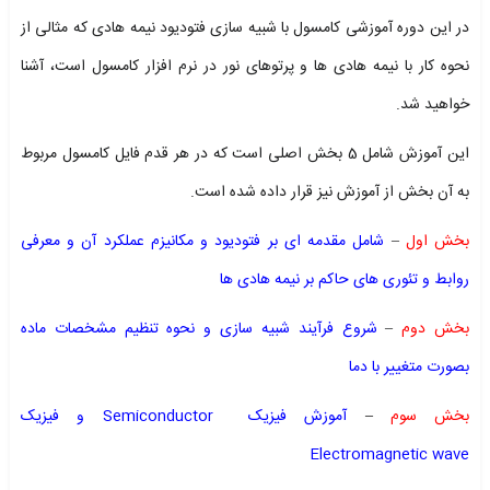
در این دوره آموزشی کامسول با شبیه سازی فتودیود نیمه هادی که مثالی از
نحوه کار با نیمه هادی ها و پرتوهای نور در نرم افزار کامسول است، آشنا
خواهید شد.
این آموزش شامل 5 بخش اصلی است که در هر قدم فایل کامسول مربوط
به آن بخش از آموزش نیز قرار داده شده است.
بخش اول
–
شامل مقدمه ای بر فتودیود و مکانیزم عملکرد آن و معرفی
روابط و تئوری های حاکم بر نیمه هادی ها
بخش دوم
–
شروع فرآیند شبیه سازی و نحوه تنظیم مشخصات ماده
بصورت متغییر با دما
بخش سوم
–
آموزش فیزیک Semiconductor و فیزیک
Electromagnetic wave