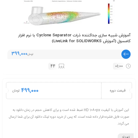
آموزش شبیه سازی جداکننده ذرات Cyclone Separator با نرم افزار
کامسول (آموزش LiveLink for SOLIDWORKS)
399,000
تومان
44
01:00
499,000
تومان
قیمت دوره
این آموزش با کیفیت HD 1080px ضبط شده است و برای کاهش حجم در زمان دانلود به
صورت فایل فشرده قرار داده شده است، که پس از خرید دوره لینک دانلود آن برای شما ارسال
می گردد.
تعداد