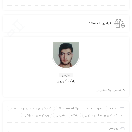
قوانین استفاده
مدرس
بابک کبیری
کارشناس ارشد شیمی
دسته:
Chemical Species Transport
آموزشهای ویدئویی پروژه محور
دسته بندی بر اساس ماژول
رشته
شیمی
ویدئوهای آموزشی
برچسب: