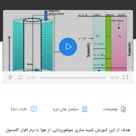
نمایشگر
ویدیو
00:00
00:00
توضیحات
سرفصل های دوره
نظرات (5)
هدف از این آموزش شبیه سازی سولفورزدایی از هوا با نرم افزار کامسول