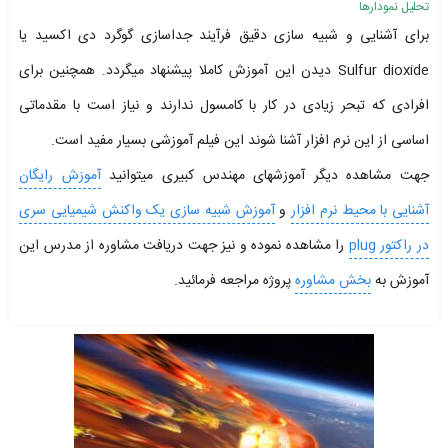
تحلیل نمودارها
برای آشنایی و شبیه سازی دقیق فرآیند جداسازی گوگرد دی اکسید یا
Sulfur dioxide دیدن این آموزش کاملا پیشنهاد میگردد. همچنین برای
افرادی که تبحر زیادی در کار با کامسول ندارند و نیاز است با مقدماتی
اساسی از این نرم افزار آشنا شوند این فیلم آموزشی بسیار مفید است.
جهت مشاهده دیگر آموزشهای مهندس کبیری میتوانید
آموزش رایگان
آشنایی با محیط نرم افزار
و
آموزش شبیه سازی یک واکنش شیمیایی سری
در راکتور plug
را مشاهده نموده و نیز جهت دریافت مشاوره از مدرس این
آموزش به
بخش مشاوره
پروژه مراجعه فرمائید.